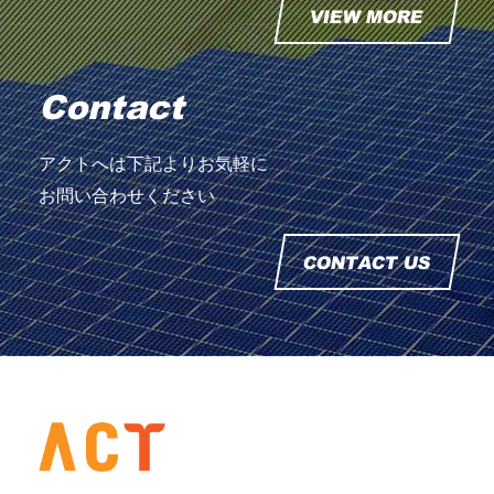
VIEW MORE
Contact
アクトへは下記よりお気軽に
お問い合わせください
CONTACT US