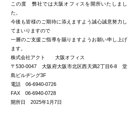
この度 弊社では大阪オフィスを開所いたしまし
た。
今後も皆様のご期待に添えますよう誠心誠意努力し
てまいりますので
一層のご支援ご指導を賜りますようお願い申し上げ
ます。
株式会社アクト 大阪オフィス
〒530-0047 大阪府大阪市北区西天満2丁目6-8 堂
島ビルヂング3F
電話 06-6940-0726
FAX 06-6940-0728
開所日 2025年1月7日