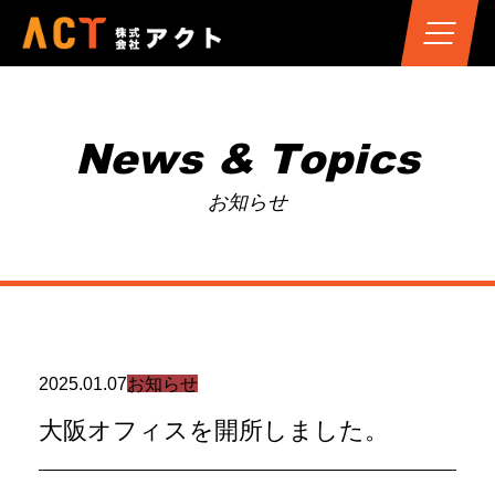
News & Topics
お知らせ
2025.01.07
お知らせ
大阪オフィスを開所しました。