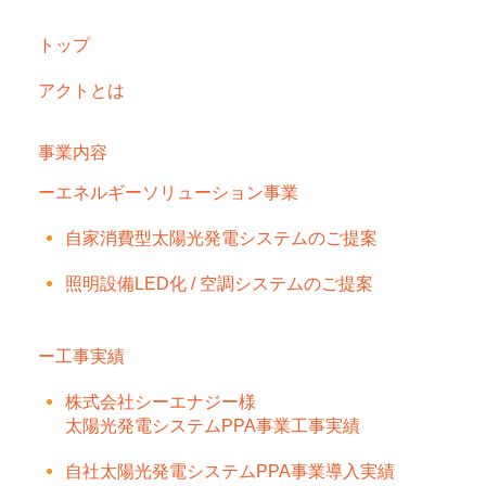
トップ
アクトとは
事業内容
ーエネルギーソリューション事業
自家消費型太陽光発電システムのご提案
照明設備LED化 / 空調システムのご提案
ー工事実績
株式会社シーエナジー様
太陽光発電システムPPA事業工事実績
自社太陽光発電システムPPA事業導入実績