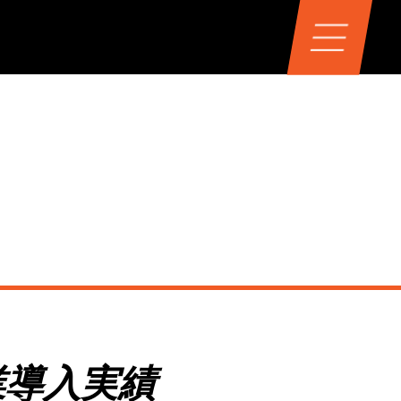
業導入実績