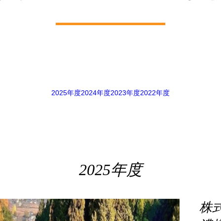
2025年度
2024年度
2023年度
2022年度
2025年度
株