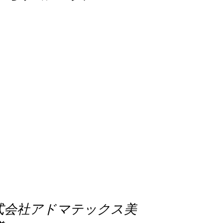
式会社アドマテックス美